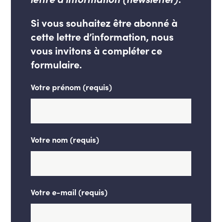
Si vous souhaitez être abonné à
cette lettre d’information, nous
vous invitons à compléter ce
formulaire.
Votre prénom (requis)
Votre nom (requis)
Votre e-mail (requis)