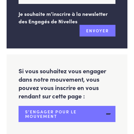
Je souhaite m’inscrire à la newsletter
des Engagés de Nivelles
Si vous souhaitez vous engager
dans notre mouvement, vous
pouvez vous inscrire en vous
rendant sur cette page :
S’ENGAGER POUR LE
MOUVEMENT