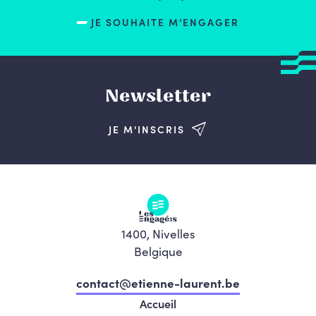
JE SOUHAITE M'ENGAGER
Newsletter
JE M'INSCRIS
1400, Nivelles
Belgique
contact@etienne-laurent.be
Accueil