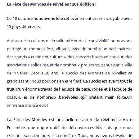
La Fête des Mondes de Nivelles : 20e édition !
Ce 18 octobre nous avons fêté cet événement assez incroyable avec
15 pays différents.
Autour de la culture, de la solidarité et de la convivialité nous avons
partagé un moment fort, vibrant, avec de nombreux partenaires :
des stands « cuisine et culture », des concerts hauts en couleur, des
associations solidaires, et de nombreux projets soutenus par la Ville
de Nivelles. Depuis 20 ans, le succès des Mondes de Nivelles va
grandissant ; nous pouvons en être fiers.
Ce succès est avant tout le
fruit d’un énorme travail de l’ équipe de base, rodée et à l’écoute de
chacun, et de nombreux bénévoles qui prêtent main forte.
Un
immense merci à eux !
La Fête des Mondes est une belle occasion de célébrer le Vivre
Ensemble,
une opportunité de découvrir ces Nivellois que nous
croisons sans toujours les connaître.
Tous, nous avons besoin de