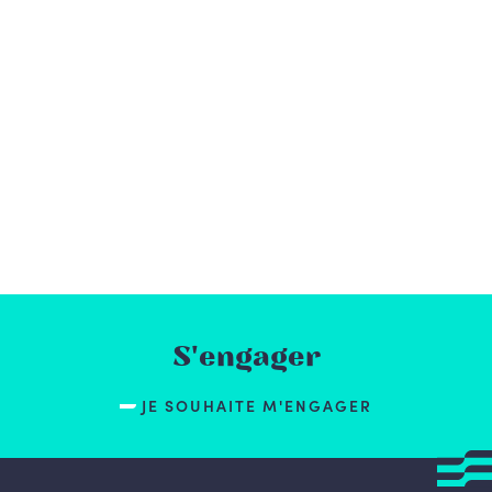
S'engager
JE SOUHAITE M'ENGAGER