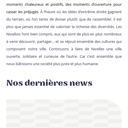
moments chaleureux et positifs, des moments d’ouverture pour
casser les préjugés
. À l’heure où les idées d’extrême droite gagnent
du terrain, où l’on tente de diviser plutôt que de rassembler, il est
plus que jamais essentiel de valoriser la richesse des diversités. Les
Nivellois l’ont bien compris, eux qui sont de plus en plus nombreux
à venir découvrir, partager… et se réjouir ensemble des cultures qui
composent notre ville. Continuons à faire de Nivelles une ville
ouverte, solidaire et curieuse de l’autre. Car c’est ensemble que
nous bâtissons une société plus juste et plus humaine.
Nos dernières news