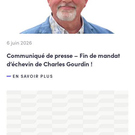
6 juin 2026
Communiqué de presse – Fin de mandat
d’échevin de Charles Gourdin !
EN SAVOIR PLUS