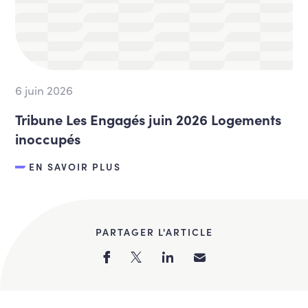
6 juin 2026
Tribune Les Engagés juin 2026 Logements
inoccupés
EN SAVOIR PLUS
PARTAGER L'ARTICLE