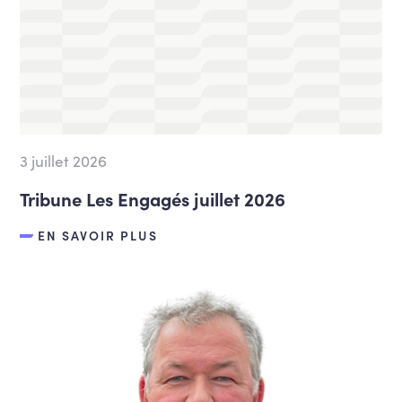
3 juillet 2026
Tribune Les Engagés juillet 2026
EN SAVOIR PLUS