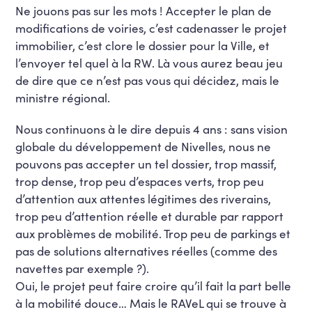
Ne jouons pas sur les mots ! Accepter le plan de
modifications de voiries, c’est cadenasser le projet
immobilier, c’est clore le dossier pour la Ville, et
l’envoyer tel quel à la RW. Là vous aurez beau jeu
de dire que ce n’est pas vous qui décidez, mais le
ministre régional.
Nous continuons à le dire depuis 4 ans : sans vision
globale du développement de Nivelles, nous ne
pouvons pas accepter un tel dossier, trop massif,
trop dense, trop peu d’espaces verts, trop peu
d’attention aux attentes légitimes des riverains,
trop peu d’attention réelle et durable par rapport
aux problèmes de mobilité. Trop peu de parkings et
pas de solutions alternatives réelles (comme des
navettes par exemple ?).
Oui, le projet peut faire croire qu’il fait la part belle
à la mobilité douce… Mais le RAVeL qui se trouve à