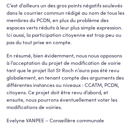
C’est d’ailleurs un des gros points négatifs soulevés
dans le courrier commun rédigé au nom de tous les
membres du PCDN, en plus du problème des
espaces verts réduits à leur plus simple expression.
Ici aussi, la participation citoyenne est trop peu ou
pas du tout prise en compte.
En résumé, bien évidemment, nous nous opposons
à l’acceptation du projet de modification de voirie
tant que le projet Ilot St Roch n’aura pas été revu
globalement, en tenant compte des arguments des
différentes instances ou niveaux : CCATM, PCDN,
citoyens. Ce projet doit être revu d’abord, et
ensuite, nous pourrons éventuellement voter les
modifications de voiries.
Evelyne VANPEE – Conseillère communale