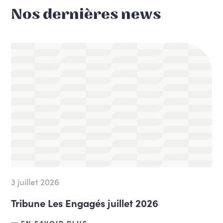
Nos dernières news
3 juillet 2026
Tribune Les Engagés juillet 2026