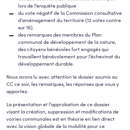
lors de l’enquête publique
du vote négatif de la Commission consultative
d’aménagement du territoire (12 votes contre
sur 16).
des remarques des membres du Plan
communal de développement de la nature,
des citoyens bénévoles fort engagés qui
travaillent bénévolement pour l’échevinat du
développement durable.
Nous avons lu avec attention le dossier soumis au
CC ce soir, les remarques, les réponses que vous y
apportez.
La présentation et l’approbation de ce dossier
visant la création, suppression et modifications de
voiries communales est en théorie en lien direct
avec la vision globale de la mobilité pour ce