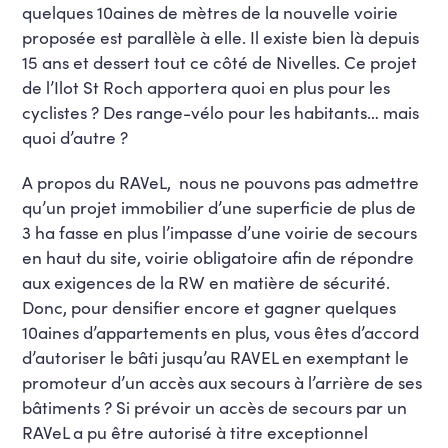
quelques 10aines de mètres de la nouvelle voirie
proposée est parallèle à elle. Il existe bien là depuis
15 ans et dessert tout ce côté de Nivelles. Ce projet
de l’Ilot St Roch apportera quoi en plus pour les
cyclistes ? Des range-vélo pour les habitants… mais
quoi d’autre ?
A propos du RAVeL, nous ne pouvons pas admettre
qu’un projet immobilier d’une superficie de plus de
3 ha fasse en plus l’impasse d’une voirie de secours
en haut du site, voirie obligatoire afin de répondre
aux exigences de la RW en matière de sécurité.
Donc, pour densifier encore et gagner quelques
10aines d’appartements en plus, vous êtes d’accord
d’autoriser le bâti jusqu’au RAVEL en exemptant le
promoteur d’un accès aux secours à l’arrière de ses
bâtiments ? Si prévoir un accès de secours par un
RAVeL a pu être autorisé à titre exceptionnel