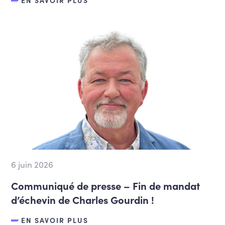
EN SAVOIR PLUS
6 juin 2026
Communiqué de presse – Fin de mandat
d’échevin de Charles Gourdin !
EN SAVOIR PLUS