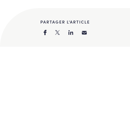
PARTAGER L'ARTICLE