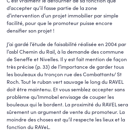
C’est vraiment le détourner de sa fonction que
d’accepter qu’il fasse partie de la zone
d’intervention d’un projet immobilier par simple
facilité, pour que le promoteur puisse encore
densifier son projet !
J’ai gardé l’étude de faisabilité réalisée en 2004 par
l’asbl Chemin du Rail, à la demande des commune
de Seneffe et Nivelles. Il y est fait mention de façon
très précise (p. 33) de l’importance de garder tous
les bouleaux du tronçon rue des Combattants/ St
Roch. Tout le ruban vert sauvage le long du RAVEL
doit être maintenu. Et vous semblez accepter sans
problème qu’Immobel envisage de couper les
bouleaux qui le bordent. La proximité du RAVEL sera
sûrement un argument de vente du promoteur. La
moindre des choses est qu’il respecte les lieux et la
fonction du RAVeL.