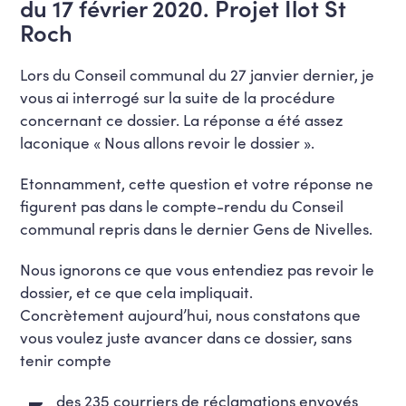
du 17 février 2020. Projet Ilot St
Roch
Lors du Conseil communal du 27 janvier dernier, je
vous ai interrogé sur la suite de la procédure
concernant ce dossier. La réponse a été assez
laconique « Nous allons revoir le dossier ».
Etonnamment, cette question et votre réponse ne
figurent pas dans le compte-rendu du Conseil
communal repris dans le dernier Gens de Nivelles.
Nous ignorons ce que vous entendiez pas revoir le
dossier, et ce que cela impliquait.
Concrètement aujourd’hui, nous constatons que
vous voulez juste avancer dans ce dossier, sans
tenir compte
des 235 courriers de réclamations envoyés