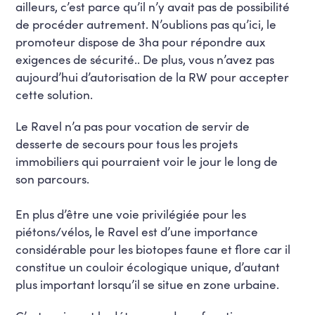
ailleurs, c’est parce qu’il n’y avait pas de possibilité
de procéder autrement. N’oublions pas qu’ici, le
promoteur dispose de 3ha pour répondre aux
exigences de sécurité.. De plus, vous n’avez pas
aujourd’hui d’autorisation de la RW pour accepter
cette solution.
Le Ravel n’a pas pour vocation de servir de
desserte de secours pour tous les projets
immobiliers qui pourraient voir le jour le long de
son parcours.
En plus d’être une voie privilégiée pour les
piétons/vélos, le Ravel est d’une importance
considérable pour les biotopes faune et flore car il
constitue un couloir écologique unique, d’autant
plus important lorsqu’il se situe en zone urbaine.