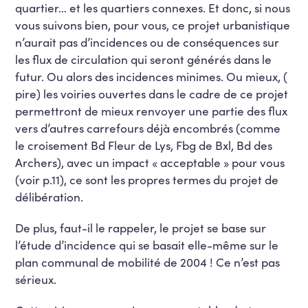
quartier… et les quartiers connexes. Et donc, si nous
vous suivons bien, pour vous, ce projet urbanistique
n’aurait pas d’incidences ou de conséquences sur
les flux de circulation qui seront générés dans le
futur. Ou alors des incidences minimes. Ou mieux, (
pire) les voiries ouvertes dans le cadre de ce projet
permettront de mieux renvoyer une partie des flux
vers d’autres carrefours déjà encombrés (comme
le croisement Bd Fleur de Lys, Fbg de Bxl, Bd des
Archers), avec un impact « acceptable » pour vous
(voir p.11), ce sont les propres termes du projet de
délibération.
De plus, faut-il le rappeler, le projet se base sur
l’étude d’incidence qui se basait elle-même sur le
plan communal de mobilité de 2004 ! Ce n’est pas
sérieux.