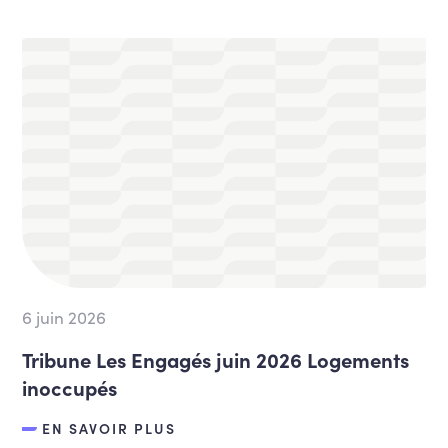
6 juin 2026
Tribune Les Engagés juin 2026 Logements
inoccupés
EN SAVOIR PLUS