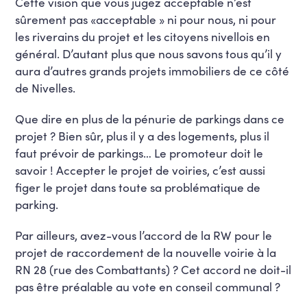
Cette vision que vous jugez acceptable n’est
sûrement pas «acceptable » ni pour nous, ni pour
les riverains du projet et les citoyens nivellois en
général. D’autant plus que nous savons tous qu’il y
aura d’autres grands projets immobiliers de ce côté
de Nivelles.
Que dire en plus de la pénurie de parkings dans ce
projet ? Bien sûr, plus il y a des logements, plus il
faut prévoir de parkings… Le promoteur doit le
savoir ! Accepter le projet de voiries, c’est aussi
figer le projet dans toute sa problématique de
parking.
Par ailleurs, avez-vous l’accord de la RW pour le
projet de raccordement de la nouvelle voirie à la
RN 28 (rue des Combattants) ? Cet accord ne doit-il
pas être préalable au vote en conseil communal ?